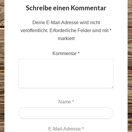
Schreibe einen Kommentar
Deine E-Mail-Adresse wird nicht
veröffentlicht.
Erforderliche Felder sind mit
*
markiert
Kommentar
*
Name
*
E-Mail-Adresse
*