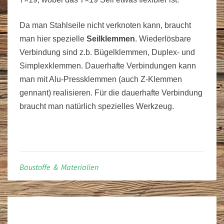
Da man Stahlseile nicht verknoten kann, braucht
man hier spezielle
Seilklemmen
. Wiederlösbare
Verbindung sind z.b. Bügelklemmen, Duplex- und
Simplexklemmen. Dauerhafte Verbindungen kann
man mit Alu-Pressklemmen (auch Z-Klemmen
gennant) realisieren. Für die dauerhafte Verbindung
braucht man natürlich spezielles Werkzeug.
Baustoffe & Materialien