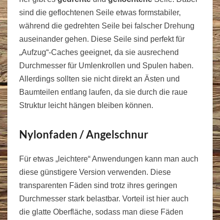
sind die geflochtenen Seile etwas formstabiler,
während die gedrehten Seile bei falscher Drehung
auseinander gehen. Diese Seile sind perfekt für
„Aufzug“-Caches geeignet, da sie ausrechend
Durchmesser für Umlenkrollen und Spulen haben.
Allerdings sollten sie nicht direkt an Ästen und
Baumteilen entlang laufen, da sie durch die raue
Struktur leicht hängen bleiben können.
Nylonfaden / Angelschnur
Für etwas „leichtere“ Anwendungen kann man auch
diese günstigere Version verwenden. Diese
transparenten Fäden sind trotz ihres geringen
Durchmesser stark belastbar. Vorteil ist hier auch
die glatte Oberfläche, sodass man diese Fäden