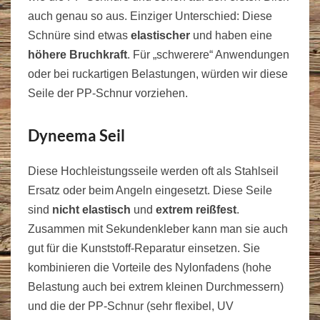
auch genau so aus. Einziger Unterschied: Diese
Schnüre sind etwas
elastischer
und haben eine
höhere Bruchkraft
. Für „schwerere“ Anwendungen
oder bei ruckartigen Belastungen, würden wir diese
Seile der PP-Schnur vorziehen.
Dyneema Seil
Diese Hochleistungsseile werden oft als Stahlseil
Ersatz oder beim Angeln eingesetzt. Diese Seile
sind
nicht elastisch
und
extrem reißfest
.
Zusammen mit Sekundenkleber kann man sie auch
gut für die Kunststoff-Reparatur einsetzen. Sie
kombinieren die Vorteile des Nylonfadens (hohe
Belastung auch bei extrem kleinen Durchmessern)
und die der PP-Schnur (sehr flexibel, UV