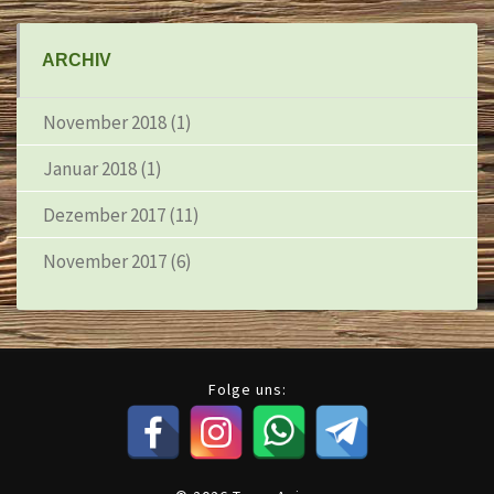
ARCHIV
November 2018
(1)
Januar 2018
(1)
Dezember 2017
(11)
November 2017
(6)
Folge uns: