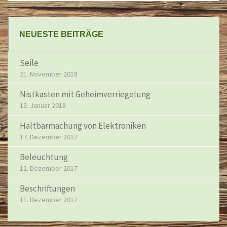
NEUESTE BEITRÄGE
Seile
21. November 2018
Nistkasten mit Geheimverriegelung
13. Januar 2018
Haltbarmachung von Elektroniken
17. Dezember 2017
Beleuchtung
12. Dezember 2017
Beschriftungen
11. Dezember 2017