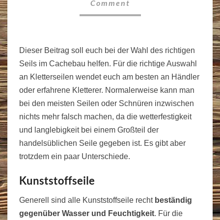
Comment
Dieser Beitrag soll euch bei der Wahl des richtigen
Seils im Cachebau helfen. Für die richtige Auswahl
an Kletterseilen wendet euch am besten an Händler
oder erfahrene Kletterer. Normalerweise kann man
bei den meisten Seilen oder Schnüren inzwischen
nichts mehr falsch machen, da die wetterfestigkeit
und langlebigkeit bei einem Großteil der
handelsüblichen Seile gegeben ist. Es gibt aber
trotzdem ein paar Unterschiede.
Kunststoffseile
Generell sind alle Kunststoffseile recht
beständig
gegenüber Wasser und Feuchtigkeit
. Für die