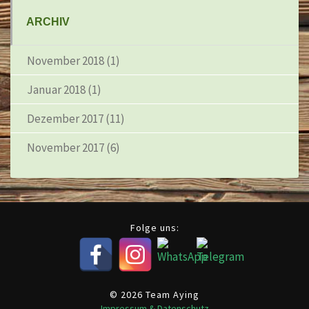
ARCHIV
November 2018
(1)
Januar 2018
(1)
Dezember 2017
(11)
November 2017
(6)
Folge uns:
© 2026 Team Aying
Impressum & Datenschutz