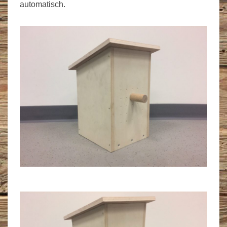
automatisch.