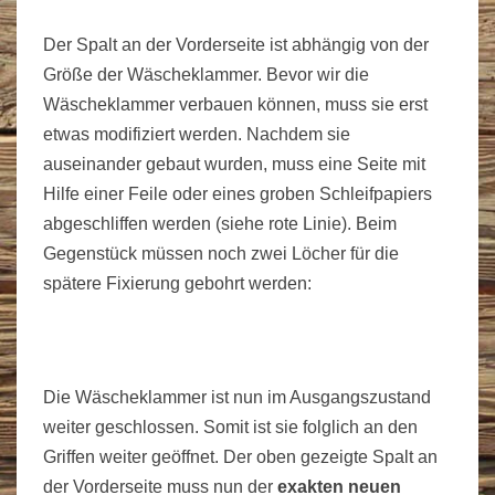
Der Spalt an der Vorderseite ist abhängig von der
Größe der Wäscheklammer. Bevor wir die
Wäscheklammer verbauen können, muss sie erst
etwas modifiziert werden. Nachdem sie
auseinander gebaut wurden, muss eine Seite mit
Hilfe einer Feile oder eines groben Schleifpapiers
abgeschliffen werden (siehe rote Linie). Beim
Gegenstück müssen noch zwei Löcher für die
spätere Fixierung gebohrt werden:
Die Wäscheklammer ist nun im Ausgangszustand
weiter geschlossen. Somit ist sie folglich an den
Griffen weiter geöffnet. Der oben gezeigte Spalt an
der Vorderseite muss nun der
exakten neuen