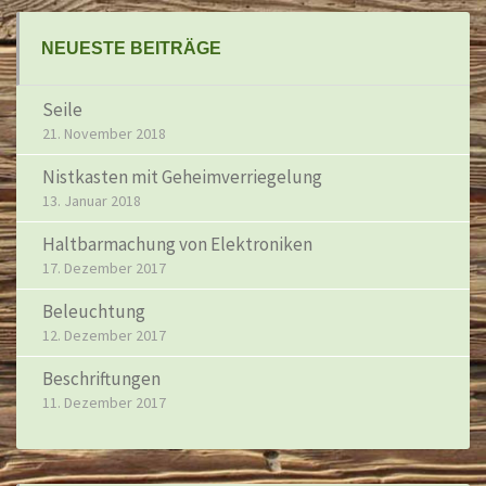
NEUESTE BEITRÄGE
Seile
21. November 2018
Nistkasten mit Geheimverriegelung
13. Januar 2018
Haltbarmachung von Elektroniken
17. Dezember 2017
Beleuchtung
12. Dezember 2017
Beschriftungen
11. Dezember 2017