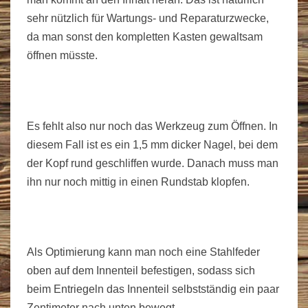
sehr nützlich für Wartungs- und Reparaturzwecke,
da man sonst den kompletten Kasten gewaltsam
öffnen müsste.
Es fehlt also nur noch das Werkzeug zum Öffnen. In
diesem Fall ist es ein 1,5 mm dicker Nagel, bei dem
der Kopf rund geschliffen wurde. Danach muss man
ihn nur noch mittig in einen Rundstab klopfen.
Als Optimierung kann man noch eine Stahlfeder
oben auf dem Innenteil befestigen, sodass sich
beim Entriegeln das Innenteil selbstständig ein paar
Zentimeter nach unten bewegt.