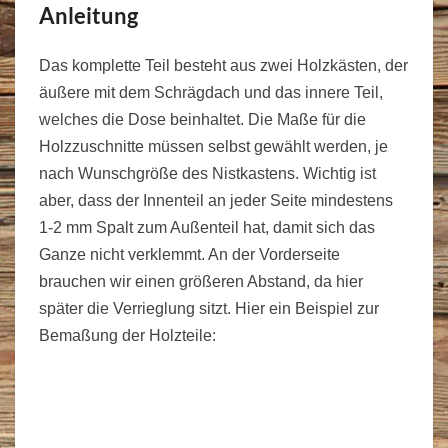
Anleitung
Das komplette Teil besteht aus zwei Holzkästen, der
äußere mit dem Schrägdach und das innere Teil,
welches die Dose beinhaltet. Die Maße für die
Holzzuschnitte müssen selbst gewählt werden, je
nach Wunschgröße des Nistkastens. Wichtig ist
aber, dass der Innenteil an jeder Seite mindestens
1-2 mm Spalt zum Außenteil hat, damit sich das
Ganze nicht verklemmt. An der Vorderseite
brauchen wir einen größeren Abstand, da hier
später die Verrieglung sitzt. Hier ein Beispiel zur
Bemaßung der Holzteile: