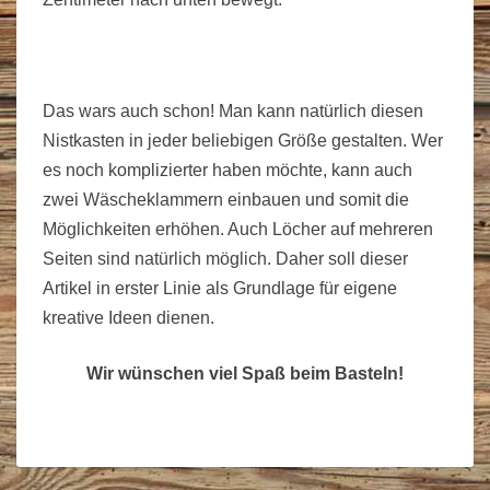
Das wars auch schon! Man kann natürlich diesen
Nistkasten in jeder beliebigen Größe gestalten. Wer
es noch komplizierter haben möchte, kann auch
zwei Wäscheklammern einbauen und somit die
Möglichkeiten erhöhen. Auch Löcher auf mehreren
Seiten sind natürlich möglich. Daher soll dieser
Artikel in erster Linie als Grundlage für eigene
kreative Ideen dienen.
Wir wünschen viel Spaß beim Basteln!