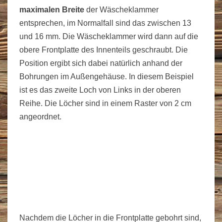
maximalen Breite
der Wäscheklammer
entsprechen, im Normalfall sind das zwischen 13
und 16 mm. Die Wäscheklammer wird dann auf die
obere Frontplatte des Innenteils geschraubt. Die
Position ergibt sich dabei natürlich anhand der
Bohrungen im Außengehäuse. In diesem Beispiel
ist es das zweite Loch von Links in der oberen
Reihe. Die Löcher sind in einem Raster von 2 cm
angeordnet.
Nachdem die Löcher in die Frontplatte gebohrt sind,