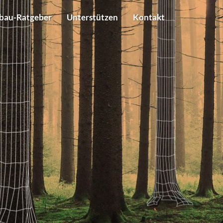
bau-Ratgeber
Unterstützen
Kontakt