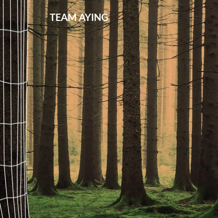
TEAM AYING