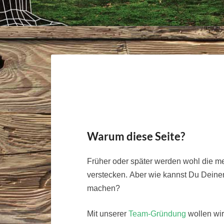
Warum diese Seite?
Früher oder später werden wohl die me
verstecken. Aber wie kannst Du Deine
machen?
Mit unserer
Team-Gründung
wollen wir