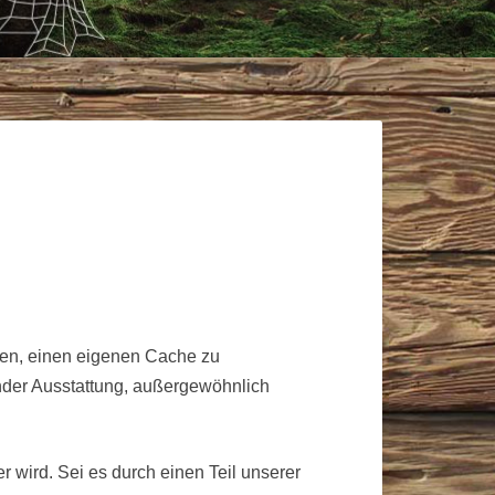
üren, einen eigenen Cache zu
nder Ausstattung, außergewöhnlich
 wird. Sei es durch einen Teil unserer