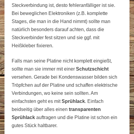
Steckverbindung ist, desto fehleranfälliger ist sie.
Bei beweglichen Elektroniken (z.B. komplette
Stages, die man in die Hand nimmt) sollte man
natürlich besonders darauf achten, dass die
Steckverbinder fest sitzen und sie ggf. mit
Heißkleber fixieren.
Falls man seine Platine nicht komplett eingießt,
sollte man sie immer mit einer
Schutzschicht
versehen. Gerade bei Kondenswasser bilden sich
Tröpfchen auf der Platine und schaffen elektrische
Verbindungen, wo keine sein sollten. Am
einfachsten geht es mit
Sprühlack
. Einfach
beidseitig über alles einen
transparenten
Sprühlack
auftragen und die Platine ist schon ein
gutes Stück haltbarer.