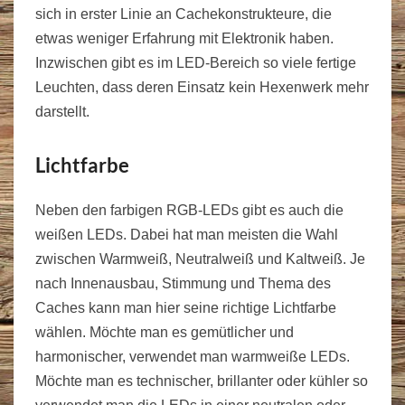
sich in erster Linie an Cachekonstrukteure, die
etwas weniger Erfahrung mit Elektronik haben.
Inzwischen gibt es im LED-Bereich so viele fertige
Leuchten, dass deren Einsatz kein Hexenwerk mehr
darstellt.
Lichtfarbe
Neben den farbigen RGB-LEDs gibt es auch die
weißen LEDs. Dabei hat man meisten die Wahl
zwischen Warmweiß, Neutralweiß und Kaltweiß. Je
nach Innenausbau, Stimmung und Thema des
Caches kann man hier seine richtige Lichtfarbe
wählen. Möchte man es gemütlicher und
harmonischer, verwendet man warmweiße LEDs.
Möchte man es technischer, brillanter oder kühler so