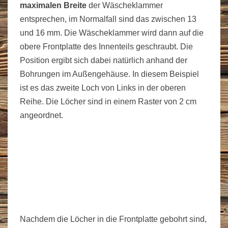
maximalen Breite
der Wäscheklammer
entsprechen, im Normalfall sind das zwischen 13
und 16 mm. Die Wäscheklammer wird dann auf die
obere Frontplatte des Innenteils geschraubt. Die
Position ergibt sich dabei natürlich anhand der
Bohrungen im Außengehäuse. In diesem Beispiel
ist es das zweite Loch von Links in der oberen
Reihe. Die Löcher sind in einem Raster von 2 cm
angeordnet.
Nachdem die Löcher in die Frontplatte gebohrt sind,