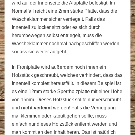
wird auf der Innenseite die Aluplatte befestigt. Im
Normalfall reicht eine 2mm starke Platte, dass die
Wäscheklammer sicher verriegelt. Falls das
Innenteil zu locker sitzt oder es sich durch
herumbewegen selbst entriegelt, muss die
Wäscheklammer nochmal nachgeschliffen werden,
sodass sie weiter aufgeht.
In Frontplatte wird außerdem noch innen ein
Holzstück geschraubt, welches verhindert, dass das
Innenteil komplett herausfällt. In diesem Beispiel ist
es eine 12mm starke Sperrholzplatte mit einer Höhe
von 15mm. Dieses Holzstück sollte nur verschraubt
und
nicht verleimt
werden! Falls die Verrieglung
mal klemmen oder kaputt gehen sollte, muss
einfach nur dieses Holzstück entfernt werden und
man kommt an den Inhalt heran. Das ist natürlich