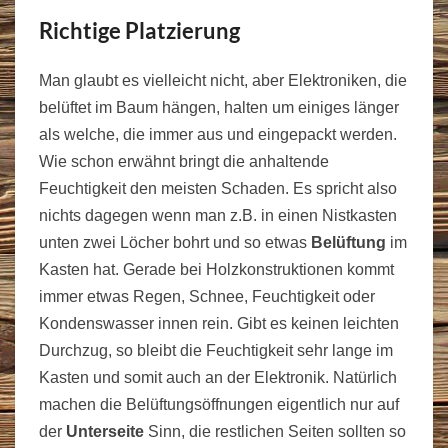
Richtige Platzierung
Man glaubt es vielleicht nicht, aber Elektroniken, die
belüftet im Baum hängen, halten um einiges länger
als welche, die immer aus und eingepackt werden.
Wie schon erwähnt bringt die anhaltende
Feuchtigkeit den meisten Schaden. Es spricht also
nichts dagegen wenn man z.B. in einen Nistkasten
unten zwei Löcher bohrt und so etwas
Belüftung
im
Kasten hat. Gerade bei Holzkonstruktionen kommt
immer etwas Regen, Schnee, Feuchtigkeit oder
Kondenswasser innen rein. Gibt es keinen leichten
Durchzug, so bleibt die Feuchtigkeit sehr lange im
Kasten und somit auch an der Elektronik. Natürlich
machen die Belüftungsöffnungen eigentlich nur auf
der
Unterseite
Sinn, die restlichen Seiten sollten so