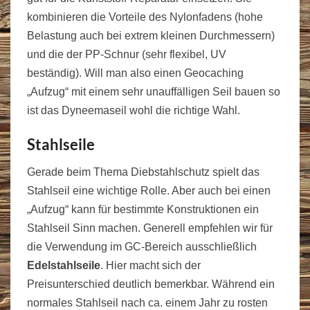
kombinieren die Vorteile des Nylonfadens (hohe
Belastung auch bei extrem kleinen Durchmessern)
und die der PP-Schnur (sehr flexibel, UV
beständig). Will man also einen Geocaching
„Aufzug“ mit einem sehr unauffälligen Seil bauen so
ist das Dyneemaseil wohl die richtige Wahl.
Stahlseile
Gerade beim Thema Diebstahlschutz spielt das
Stahlseil eine wichtige Rolle. Aber auch bei einen
„Aufzug“ kann für bestimmte Konstruktionen ein
Stahlseil Sinn machen. Generell empfehlen wir für
die Verwendung im GC-Bereich ausschließlich
Edelstahlseile
. Hier macht sich der
Preisunterschied deutlich bemerkbar. Während ein
normales Stahlseil nach ca. einem Jahr zu rosten