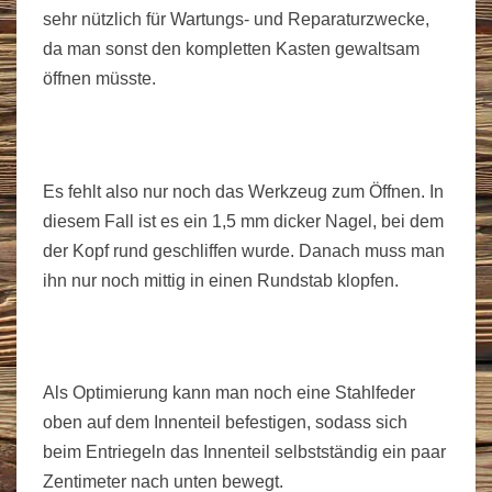
sehr nützlich für Wartungs- und Reparaturzwecke,
da man sonst den kompletten Kasten gewaltsam
öffnen müsste.
Es fehlt also nur noch das Werkzeug zum Öffnen. In
diesem Fall ist es ein 1,5 mm dicker Nagel, bei dem
der Kopf rund geschliffen wurde. Danach muss man
ihn nur noch mittig in einen Rundstab klopfen.
Als Optimierung kann man noch eine Stahlfeder
oben auf dem Innenteil befestigen, sodass sich
beim Entriegeln das Innenteil selbstständig ein paar
Zentimeter nach unten bewegt.