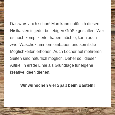
Das wars auch schon! Man kann natürlich diesen
Nistkasten in jeder beliebigen Größe gestalten. Wer
es noch komplizierter haben möchte, kann auch
zwei Wäscheklammern einbauen und somit die
Möglichkeiten erhöhen. Auch Löcher auf mehreren
Seiten sind natürlich möglich. Daher soll dieser
Artikel in erster Linie als Grundlage für eigene
kreative Ideen dienen.
Wir wünschen viel Spaß beim Basteln!