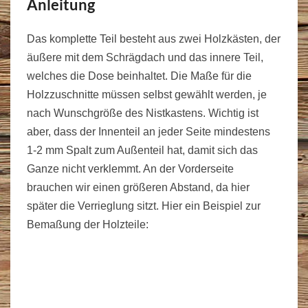
Anleitung
Das komplette Teil besteht aus zwei Holzkästen, der
äußere mit dem Schrägdach und das innere Teil,
welches die Dose beinhaltet. Die Maße für die
Holzzuschnitte müssen selbst gewählt werden, je
nach Wunschgröße des Nistkastens. Wichtig ist
aber, dass der Innenteil an jeder Seite mindestens
1-2 mm Spalt zum Außenteil hat, damit sich das
Ganze nicht verklemmt. An der Vorderseite
brauchen wir einen größeren Abstand, da hier
später die Verrieglung sitzt. Hier ein Beispiel zur
Bemaßung der Holzteile: