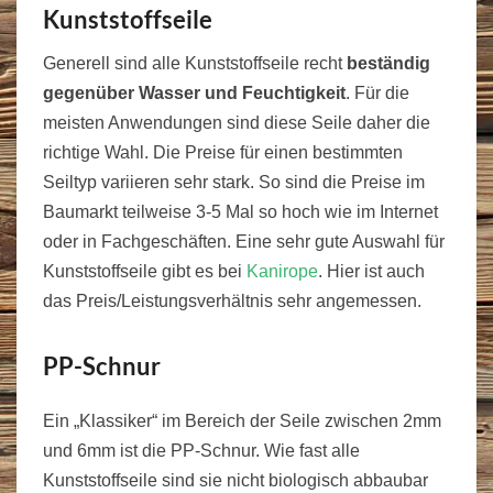
Kunststoffseile
Generell sind alle Kunststoffseile recht
beständig
gegenüber Wasser und Feuchtigkeit
. Für die
meisten Anwendungen sind diese Seile daher die
richtige Wahl. Die Preise für einen bestimmten
Seiltyp variieren sehr stark. So sind die Preise im
Baumarkt teilweise 3-5 Mal so hoch wie im Internet
oder in Fachgeschäften. Eine sehr gute Auswahl für
Kunststoffseile gibt es bei
Kanirope
. Hier ist auch
das Preis/Leistungsverhältnis sehr angemessen.
PP-Schnur
Ein „Klassiker“ im Bereich der Seile zwischen 2mm
und 6mm ist die PP-Schnur. Wie fast alle
Kunststoffseile sind sie nicht biologisch abbaubar