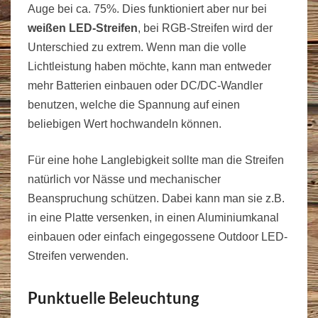
Auge bei ca. 75%. Dies funktioniert aber nur bei
weißen LED-Streifen
, bei RGB-Streifen wird der
Unterschied zu extrem. Wenn man die volle
Lichtleistung haben möchte, kann man entweder
mehr Batterien einbauen oder DC/DC-Wandler
benutzen, welche die Spannung auf einen
beliebigen Wert hochwandeln können.
Für eine hohe Langlebigkeit sollte man die Streifen
natürlich vor Nässe und mechanischer
Beanspruchung schützen. Dabei kann man sie z.B.
in eine Platte versenken, in einen Aluminiumkanal
einbauen oder einfach eingegossene Outdoor LED-
Streifen verwenden.
Punktuelle Beleuchtung