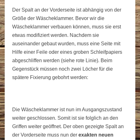
Der Spalt an der Vorderseite ist abhängig von der
Größe der Wäscheklammer. Bevor wir die
Wäscheklammer verbauen können, muss sie erst
etwas modifiziert werden. Nachdem sie
auseinander gebaut wurden, muss eine Seite mit
Hilfe einer Feile oder eines groben Schleifpapiers
abgeschliffen werden (siehe rote Linie). Beim
Gegenstück müssen noch zwei Löcher für die
spätere Fixierung gebohrt werden:
Die Wäscheklammer ist nun im Ausgangszustand
weiter geschlossen. Somit ist sie folglich an den
Griffen weiter geöffnet. Der oben gezeigte Spalt an
der Vorderseite muss nun der
exakten neuen