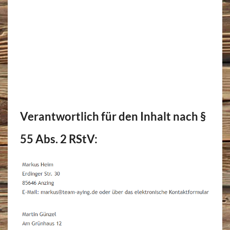
Verantwortlich für den Inhalt nach §
55 Abs. 2 RStV: