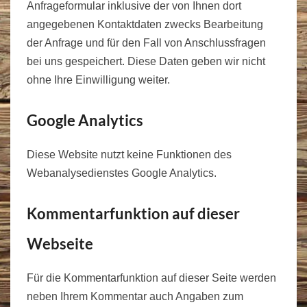
Anfrageformular inklusive der von Ihnen dort
angegebenen Kontaktdaten zwecks Bearbeitung
der Anfrage und für den Fall von Anschlussfragen
bei uns gespeichert. Diese Daten geben wir nicht
ohne Ihre Einwilligung weiter.
Google Analytics
Diese Website nutzt keine Funktionen des
Webanalysedienstes Google Analytics.
Kommentarfunktion auf dieser
Webseite
Für die Kommentarfunktion auf dieser Seite werden
neben Ihrem Kommentar auch Angaben zum