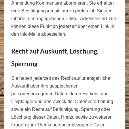
Anmeldung Kommentare abonnieren. Sie erhalten
eine Bestätigungsemail, um zu prüfen, ob Sie der
Inhaber der angegebenen E-Mail-Adresse sind. Sie
können diese Funktion jederzeit über einen Link in
den Info-Mails abbestellen.
Recht auf Auskunft, Löschung,
Sperrung
Sie haben jederzeit das Recht auf unentgeltliche
Auskunft über Ihre gespeicherten
personenbezogenen Daten, deren Herkunft und
Empfänger und den Zweck der Datenverarbeitung
sowie ein Recht auf Berichtigung, Sperrung oder
Löschung dieser Daten. Hierzu sowie zu weiteren
Fragen zum Thema personenbezogene Daten