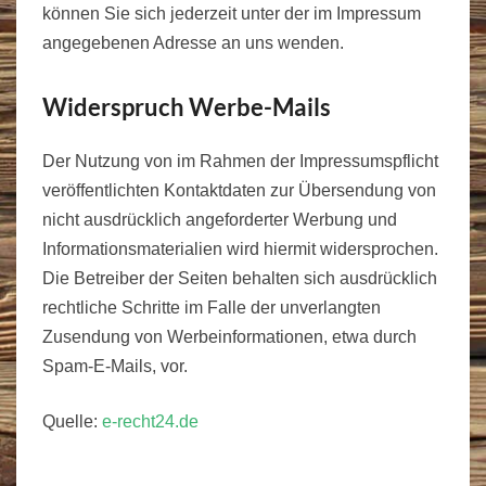
können Sie sich jederzeit unter der im Impressum
angegebenen Adresse an uns wenden.
Widerspruch Werbe-Mails
Der Nutzung von im Rahmen der Impressumspflicht
veröffentlichten Kontaktdaten zur Übersendung von
nicht ausdrücklich angeforderter Werbung und
Informationsmaterialien wird hiermit widersprochen.
Die Betreiber der Seiten behalten sich ausdrücklich
rechtliche Schritte im Falle der unverlangten
Zusendung von Werbeinformationen, etwa durch
Spam-E-Mails, vor.
Quelle:
e-recht24.de