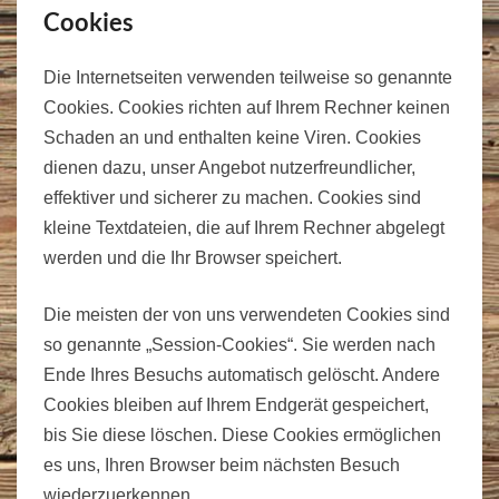
Cookies
Die Internetseiten verwenden teilweise so genannte
Cookies. Cookies richten auf Ihrem Rechner keinen
Schaden an und enthalten keine Viren. Cookies
dienen dazu, unser Angebot nutzerfreundlicher,
effektiver und sicherer zu machen. Cookies sind
kleine Textdateien, die auf Ihrem Rechner abgelegt
werden und die Ihr Browser speichert.
Die meisten der von uns verwendeten Cookies sind
so genannte „Session-Cookies“. Sie werden nach
Ende Ihres Besuchs automatisch gelöscht. Andere
Cookies bleiben auf Ihrem Endgerät gespeichert,
bis Sie diese löschen. Diese Cookies ermöglichen
es uns, Ihren Browser beim nächsten Besuch
wiederzuerkennen.