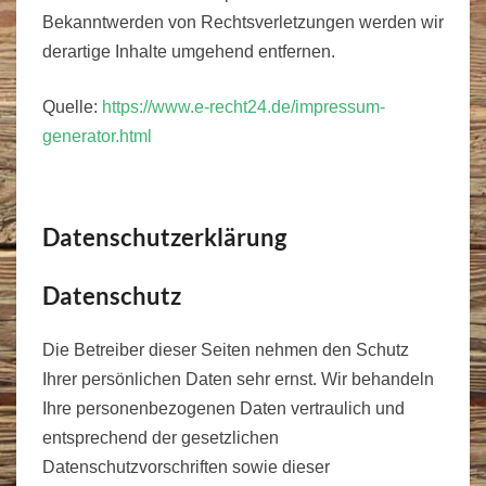
Bekanntwerden von Rechtsverletzungen werden wir
derartige Inhalte umgehend entfernen.
Quelle:
https://www.e-recht24.de/impressum-
generator.html
Datenschutzerklärung
Datenschutz
Die Betreiber dieser Seiten nehmen den Schutz
Ihrer persönlichen Daten sehr ernst. Wir behandeln
Ihre personenbezogenen Daten vertraulich und
entsprechend der gesetzlichen
Datenschutzvorschriften sowie dieser