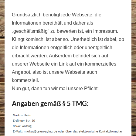
Grundsätzlich benötigt jede Webseite, die
Informationen bereithält und daher als
„geschäftsmäßig“ zu bewerten ist, ein Impressum.
Klingt komisch, ist aber so. Unerheblich ist dabei, ob
die Informationen entgeltlich oder unentgeltlich
erbracht werden. Außerdem befindet sich auf
unserer Webseite ein Link auf ein kommerzielles
Angebot, also ist unsere Webseite auch
kommerziell.
Nun gut, dann tun wir mal unsere Pflicht:
Angaben gemäß § 5 TMG: