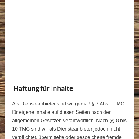
Haftung für Inhalte
Als Diensteanbieter sind wir gemäß § 7 Abs.1 TMG
für eigene Inhalte auf diesen Seiten nach den
allgemeinen Gesetzen verantwortlich. Nach §§ 8 bis
10 TMG sind wir als Diensteanbieter jedoch nicht
verpflichtet, übermittelte oder gespeicherte fremde