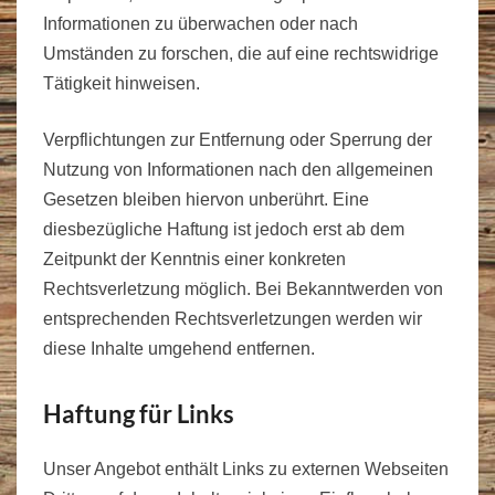
Informationen zu überwachen oder nach
Umständen zu forschen, die auf eine rechtswidrige
Tätigkeit hinweisen.
Verpflichtungen zur Entfernung oder Sperrung der
Nutzung von Informationen nach den allgemeinen
Gesetzen bleiben hiervon unberührt. Eine
diesbezügliche Haftung ist jedoch erst ab dem
Zeitpunkt der Kenntnis einer konkreten
Rechtsverletzung möglich. Bei Bekanntwerden von
entsprechenden Rechtsverletzungen werden wir
diese Inhalte umgehend entfernen.
Haftung für Links
Unser Angebot enthält Links zu externen Webseiten