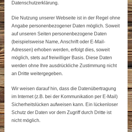
Datenschutzerklärung.
Die Nutzung unserer Webseite ist in der Regel ohne
Angabe personenbezogener Daten möglich. Soweit
auf unseren Seiten personenbezogene Daten
(beispielsweise Name, Anschrift oder E-Mail-
Adressen) erhoben werden, erfolgt dies, soweit
möglich, stets auf freiwilliger Basis. Diese Daten
werden ohne Ihre ausdrückliche Zustimmung nicht
an Dritte weitergegeben.
Wir weisen darauf hin, dass die Datenübertragung
im Internet (z.B. bei der Kommunikation per E-Mail)
Sicherheitslücken aufweisen kann. Ein lückenloser
Schutz der Daten vor dem Zugriff durch Dritte ist
nicht möglich.