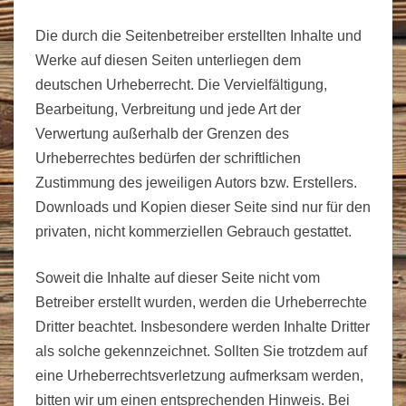
Die durch die Seitenbetreiber erstellten Inhalte und
Werke auf diesen Seiten unterliegen dem
deutschen Urheberrecht. Die Vervielfältigung,
Bearbeitung, Verbreitung und jede Art der
Verwertung außerhalb der Grenzen des
Urheberrechtes bedürfen der schriftlichen
Zustimmung des jeweiligen Autors bzw. Erstellers.
Downloads und Kopien dieser Seite sind nur für den
privaten, nicht kommerziellen Gebrauch gestattet.
Soweit die Inhalte auf dieser Seite nicht vom
Betreiber erstellt wurden, werden die Urheberrechte
Dritter beachtet. Insbesondere werden Inhalte Dritter
als solche gekennzeichnet. Sollten Sie trotzdem auf
eine Urheberrechtsverletzung aufmerksam werden,
bitten wir um einen entsprechenden Hinweis. Bei