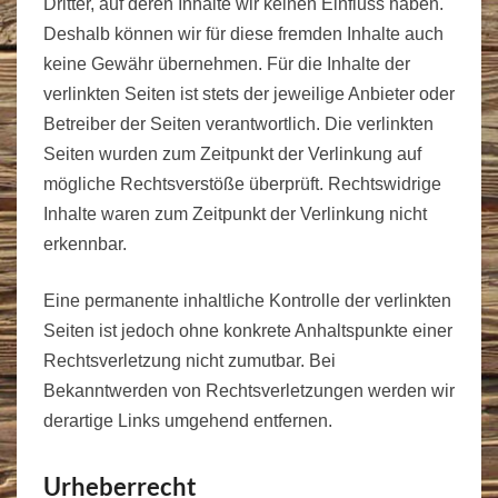
Dritter, auf deren Inhalte wir keinen Einfluss haben.
Deshalb können wir für diese fremden Inhalte auch
keine Gewähr übernehmen. Für die Inhalte der
verlinkten Seiten ist stets der jeweilige Anbieter oder
Betreiber der Seiten verantwortlich. Die verlinkten
Seiten wurden zum Zeitpunkt der Verlinkung auf
mögliche Rechtsverstöße überprüft. Rechtswidrige
Inhalte waren zum Zeitpunkt der Verlinkung nicht
erkennbar.
Eine permanente inhaltliche Kontrolle der verlinkten
Seiten ist jedoch ohne konkrete Anhaltspunkte einer
Rechtsverletzung nicht zumutbar. Bei
Bekanntwerden von Rechtsverletzungen werden wir
derartige Links umgehend entfernen.
Urheberrecht