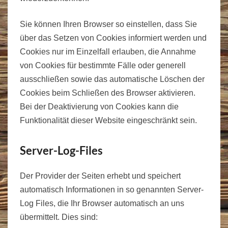
Sie können Ihren Browser so einstellen, dass Sie
über das Setzen von Cookies informiert werden und
Cookies nur im Einzelfall erlauben, die Annahme
von Cookies für bestimmte Fälle oder generell
ausschließen sowie das automatische Löschen der
Cookies beim Schließen des Browser aktivieren.
Bei der Deaktivierung von Cookies kann die
Funktionalität dieser Website eingeschränkt sein.
Server-Log-Files
Der Provider der Seiten erhebt und speichert
automatisch Informationen in so genannten Server-
Log Files, die Ihr Browser automatisch an uns
übermittelt. Dies sind: