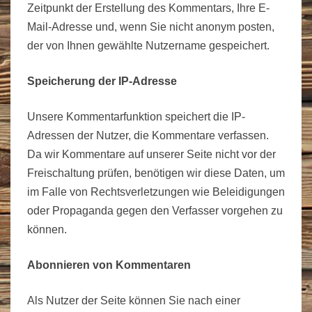
Zeitpunkt der Erstellung des Kommentars, Ihre E-
Mail-Adresse und, wenn Sie nicht anonym posten,
der von Ihnen gewählte Nutzername gespeichert.
Speicherung der IP-Adresse
Unsere Kommentarfunktion speichert die IP-
Adressen der Nutzer, die Kommentare verfassen.
Da wir Kommentare auf unserer Seite nicht vor der
Freischaltung prüfen, benötigen wir diese Daten, um
im Falle von Rechtsverletzungen wie Beleidigungen
oder Propaganda gegen den Verfasser vorgehen zu
können.
Abonnieren von Kommentaren
Als Nutzer der Seite können Sie nach einer