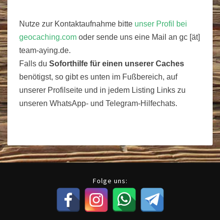
Nutze zur Kontaktaufnahme bitte
unser Profil bei
geocaching.com
oder sende uns eine Mail an gc [ät]
team-aying.de.
Falls du
Soforthilfe für einen unserer Caches
benötigst, so gibt es unten im Fußbereich, auf
unserer Profilseite und in jedem Listing Links zu
unseren WhatsApp- und Telegram-Hilfechats.
Folge uns: