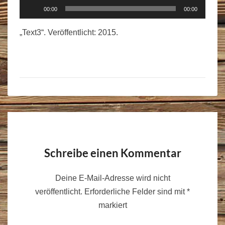
Audio-
00:00
00:00
Player
„Text3“. Veröffentlicht: 2015.
Schreibe einen Kommentar
Deine E-Mail-Adresse wird nicht
veröffentlicht.
Erforderliche Felder sind mit
*
markiert