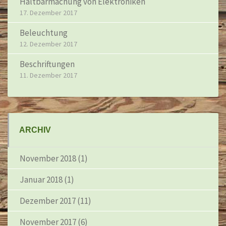
Haltbarmachung von Elektroniken
17. Dezember 2017
Beleuchtung
12. Dezember 2017
Beschriftungen
11. Dezember 2017
ARCHIV
November 2018
(1)
Januar 2018
(1)
Dezember 2017
(11)
November 2017
(6)