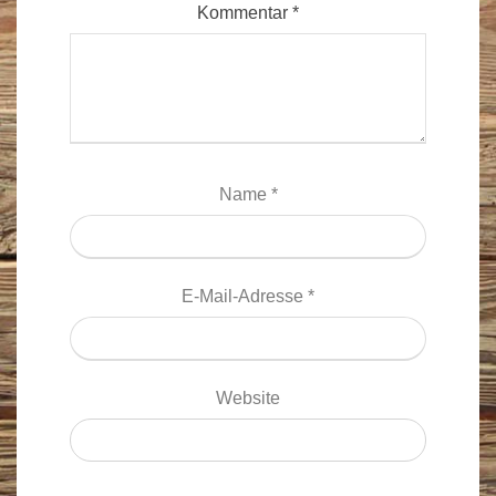
Kommentar
*
Name
*
E-Mail-Adresse
*
Website