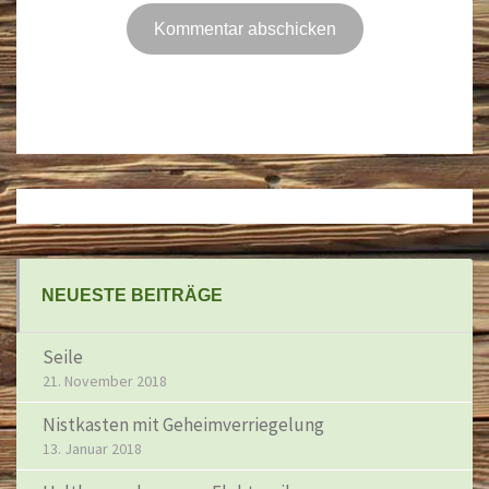
Post
navigation
NEUESTE BEITRÄGE
Seile
21. November 2018
Nistkasten mit Geheimverriegelung
13. Januar 2018