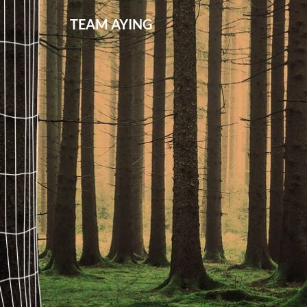
TEAM AYING