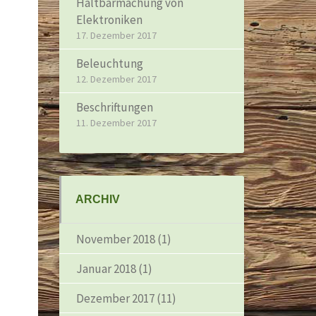
Haltbarmachung von
Elektroniken
17. Dezember 2017
Beleuchtung
12. Dezember 2017
Beschriftungen
11. Dezember 2017
ARCHIV
November 2018
(1)
Januar 2018
(1)
Dezember 2017
(11)