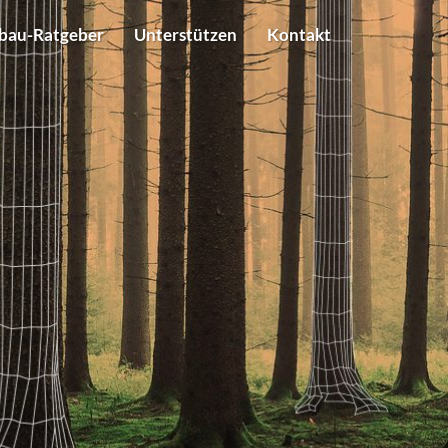
bau-Ratgeber
Unterstützen
Kontakt