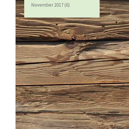
November 2017
(6)