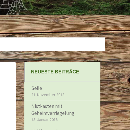
NEUESTE BEITRÄGE
Seile
21. November 2018
Nistkasten mit
Geheimverriegelung
13. Januar 2018