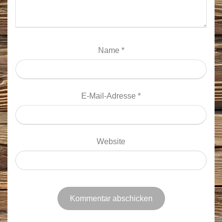
Name
*
E-Mail-Adresse
*
Website