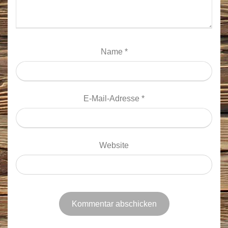
Name
*
E-Mail-Adresse
*
Website