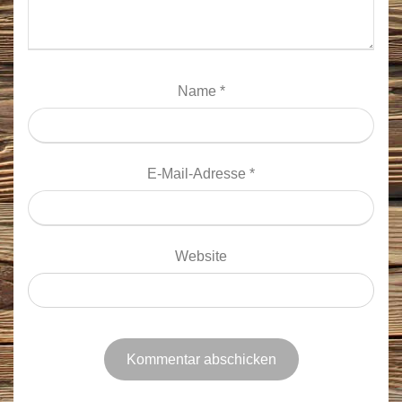
Name
*
E-Mail-Adresse
*
Website