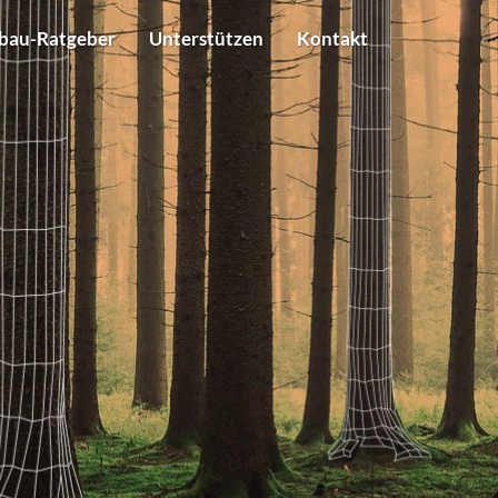
bau-Ratgeber
Unterstützen
Kontakt