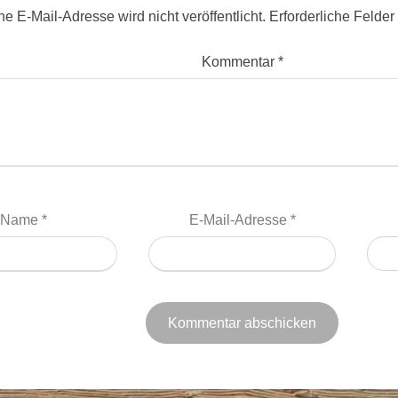
e E-Mail-Adresse wird nicht veröffentlicht.
Erforderliche Felder
Kommentar
*
Name
*
E-Mail-Adresse
*