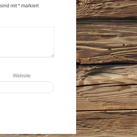
 sind mit
*
markiert
Website