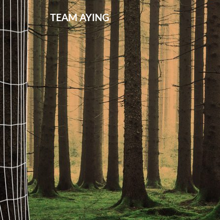
TEAM AYING