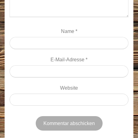
Name
*
E-Mail-Adresse
*
Website