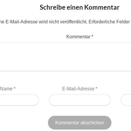
Schreibe einen Kommentar
e E-Mail-Adresse wird nicht veröffentlicht.
Erforderliche Felder
Kommentar
*
Name
*
E-Mail-Adresse
*