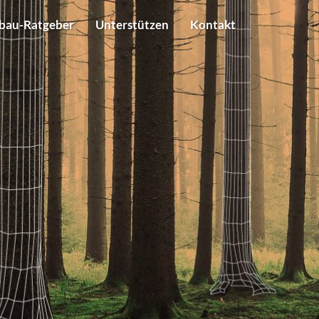
bau-Ratgeber
Unterstützen
Kontakt