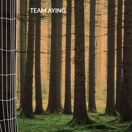
TEAM AYING