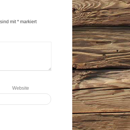
 sind mit
*
markiert
Website