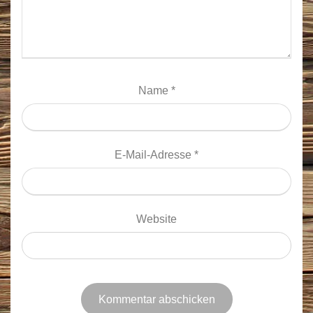
Name
*
E-Mail-Adresse
*
Website