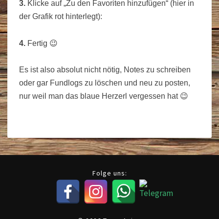
3.
Klicke auf „Zu den Favoriten hinzufügen“ (hier in
der Grafik rot hinterlegt):
4.
Fertig 😉
Es ist also absolut nicht nötig, Notes zu schreiben
oder gar Fundlogs zu löschen und neu zu posten,
nur weil man das blaue Herzerl vergessen hat 😉
Folge uns: