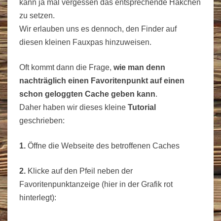
kann ja mal vergessen das entsprechende Häkchen
zu setzen.
Wir erlauben uns es dennoch, den Finder auf
diesen kleinen Fauxpas hinzuweisen.
Oft kommt dann die Frage,
wie man denn
nachträglich einen Favoritenpunkt auf einen
schon geloggten Cache geben kann
.
Daher haben wir dieses kleine
Tutorial
geschrieben:
1.
Öffne die Webseite des betroffenen Caches
2.
Klicke auf den Pfeil neben der
Favoritenpunktanzeige (hier in der Grafik rot
hinterlegt):