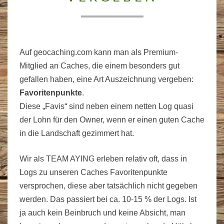
Auf geocaching.com kann man als Premium-
Mitglied an Caches, die einem besonders gut
gefallen haben, eine Art Auszeichnung vergeben:
Favoritenpunkte
.
Diese „Favis“ sind neben einem netten Log quasi
der Lohn für den Owner, wenn er einen guten Cache
in die Landschaft gezimmert hat.
Wir als TEAM AYING erleben relativ oft, dass in
Logs zu unseren Caches Favoritenpunkte
versprochen, diese aber tatsächlich nicht gegeben
werden. Das passiert bei ca. 10-15 % der Logs. Ist
ja auch kein Beinbruch und keine Absicht, man